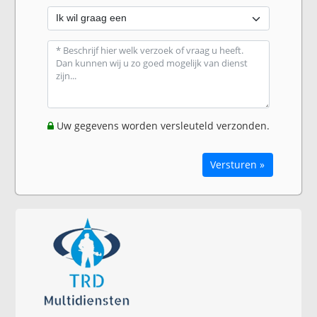
Uw gegevens worden versleuteld verzonden.
Versturen »