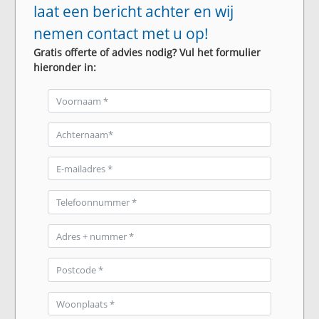
laat een bericht achter en wij
nemen contact met u op!
Gratis offerte of advies nodig? Vul het formulier
hieronder in: