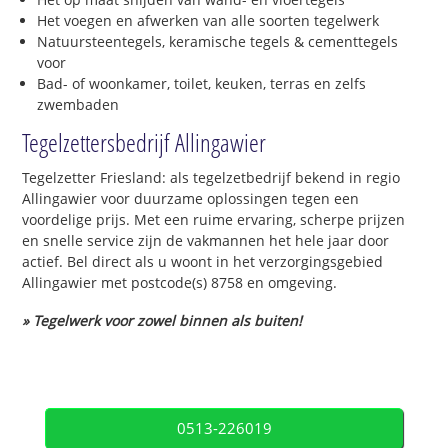
Het voegen en afwerken van alle soorten tegelwerk
Natuursteentegels, keramische tegels & cementtegels
voor
Bad- of woonkamer, toilet, keuken, terras en zelfs
zwembaden
Tegelzettersbedrijf Allingawier
Tegelzetter Friesland: als tegelzetbedrijf bekend in regio
Allingawier voor duurzame oplossingen tegen een
voordelige prijs. Met een ruime ervaring, scherpe prijzen
en snelle service zijn de vakmannen het hele jaar door
actief. Bel direct als u woont in het verzorgingsgebied
Allingawier met postcode(s) 8758 en omgeving.
» Tegelwerk voor zowel binnen als buiten!
0513-226019