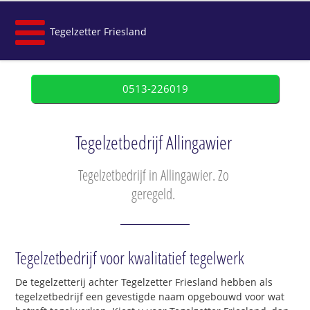
Tegelzetter Friesland
0513-226019
Tegelzetbedrijf Allingawier
Tegelzetbedrijf in Allingawier. Zo
geregeld.
Tegelzetbedrijf voor kwalitatief tegelwerk
De tegelzetterij achter Tegelzetter Friesland hebben als
tegelzetbedrijf een gevestigde naam opgebouwd voor wat