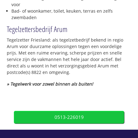
voor
Bad- of woonkamer, toilet, keuken, terras en zelfs
zwembaden
Tegelzettersbedrijf Arum
Tegelzetter Friesland: als tegelzetbedrijf bekend in regio
Arum voor duurzame oplossingen tegen een voordelige
prijs. Met een ruime ervaring, scherpe prijzen en snelle
service zijn de vakmannen het hele jaar door actief. Bel
direct als u woont in het verzorgingsgebied Arum met
postcode(s) 8822 en omgeving.
» Tegelwerk voor zowel binnen als buiten!
0513-226019