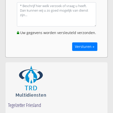
Uw gegevens worden versleuteld verzonden.
Versturen »
Tegelzetter Friesland