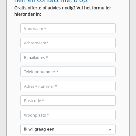
Gratis offerte of advies nodig? Vul het formulier
hieronder in: