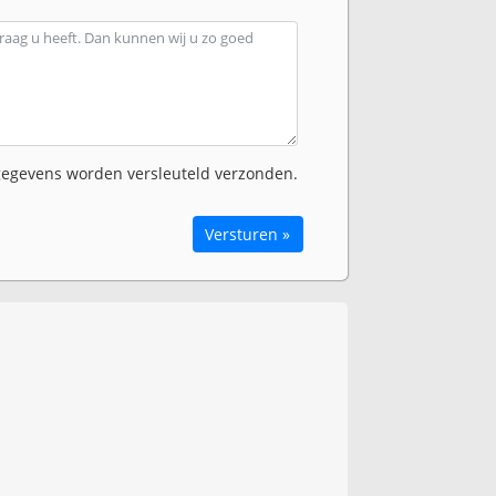
egevens worden versleuteld verzonden.
Versturen »