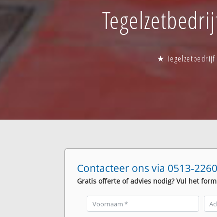
Tegelzetbedrij
★ Tegelzetbedrijf
Contacteer ons via 0513-2260
Gratis offerte of advies nodig? Vul het form