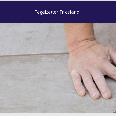
Tegelzetter Friesland