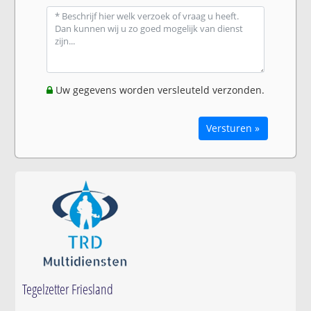
Uw gegevens worden versleuteld verzonden.
Versturen »
Tegelzetter Friesland