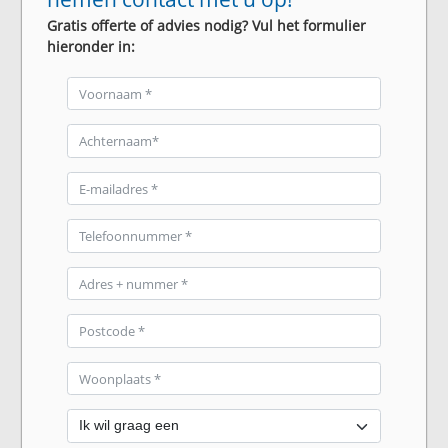
Gratis offerte of advies nodig? Vul het formulier
hieronder in: