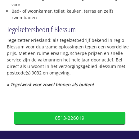
voor
Bad- of woonkamer, toilet, keuken, terras en zelfs
zwembaden
Tegelzettersbedrijf Blessum
Tegelzetter Friesland: als tegelzetbedrijf bekend in regio
Blessum voor duurzame oplossingen tegen een voordelige
prijs. Met een ruime ervaring, scherpe prijzen en snelle
service zijn de vakmannen het hele jaar door actief. Bel
direct als u woont in het verzorgingsgebied Blessum met
postcode(s) 9032 en omgeving.
» Tegelwerk voor zowel binnen als buiten!
0513-226019