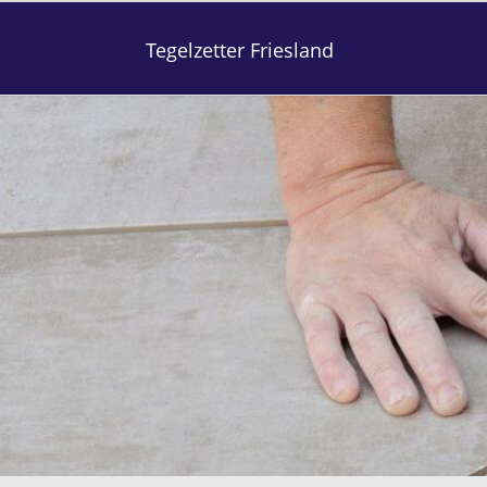
Tegelzetter Friesland