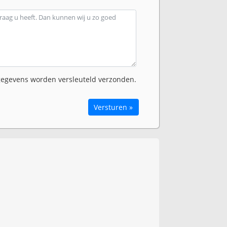
egevens worden versleuteld verzonden.
Versturen »