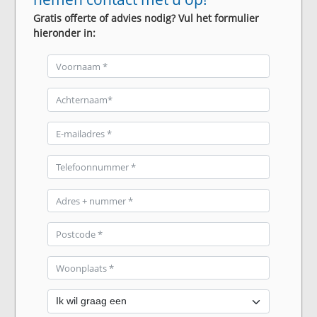
Gratis offerte of advies nodig? Vul het formulier
hieronder in: