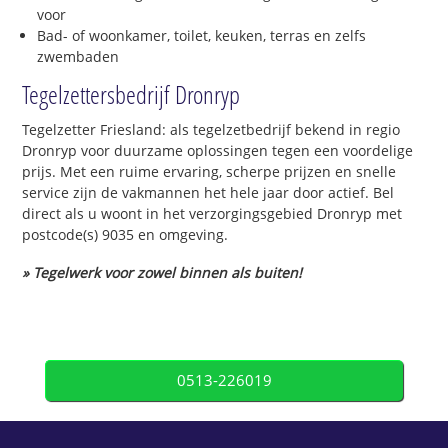
voor
Bad- of woonkamer, toilet, keuken, terras en zelfs
zwembaden
Tegelzettersbedrijf Dronryp
Tegelzetter Friesland: als tegelzetbedrijf bekend in regio
Dronryp voor duurzame oplossingen tegen een voordelige
prijs. Met een ruime ervaring, scherpe prijzen en snelle
service zijn de vakmannen het hele jaar door actief. Bel
direct als u woont in het verzorgingsgebied Dronryp met
postcode(s) 9035 en omgeving.
» Tegelwerk voor zowel binnen als buiten!
0513-226019