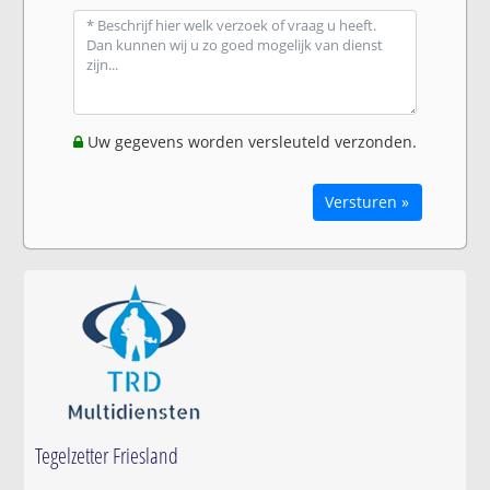
Uw gegevens worden versleuteld verzonden.
Versturen »
Tegelzetter Friesland