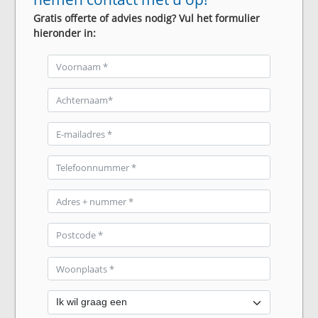
Gratis offerte of advies nodig? Vul het formulier
hieronder in: