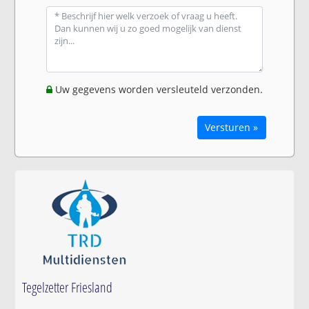
Uw gegevens worden versleuteld verzonden.
Versturen »
Tegelzetter Friesland