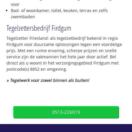
voor
Bad- of woonkamer, toilet, keuken, terras en zelfs
zwembaden
Tegelzettersbedrijf Firdgum
Tegelzetter Friesland: als tegelzetbedrijf bekend in regio
Firdgum voor duurzame oplossingen tegen een voordelige
prijs. Met een ruime ervaring, scherpe prijzen en snelle
service zijn de vakmannen het hele jaar door actief. Bel
direct als u woont in het verzorgingsgebied Firdgum met
postcode(s) 8852 en omgeving.
» Tegelwerk voor zowel binnen als buiten!
0513-226019