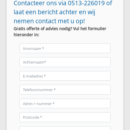
Contacteer ons via 0513-226019 of
laat een bericht achter en wij
nemen contact met u op!
Gratis offerte of advies nodig? Vul het formulier
hieronder in: