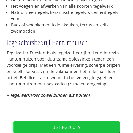
Het voegen en afwerken van alle soorten tegelwerk
Natuursteentegels, keramische tegels & cementtegels
voor
Bad- of woonkamer, toilet, keuken, terras en zelfs
zwembaden
Tegelzettersbedrijf Hantumhuizen
Tegelzetter Friesland: als tegelzetbedrijf bekend in regio
Hantumhuizen voor duurzame oplossingen tegen een
voordelige prijs. Met een ruime ervaring, scherpe prijzen
en snelle service zijn de vakmannen het hele jaar door
actief. Bel direct als u woont in het verzorgingsgebied
Hantumhuizen met postcode(s) 9144 en omgeving.
» Tegelwerk voor zowel binnen als buiten!
0513-226019