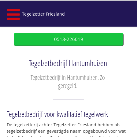
Tegelzetter Friesland
0513-226019
Tegelzetbedrijf Hantumhuizen
Tegelzetbedrijf in Hantumhuizen. Zo
geregeld.
Tegelzetbedrijf voor kwalitatief tegelwerk
De tegelzetterij achter Tegelzetter Friesland hebben als
tegelzetbedrijf een gevestigde naam opgebouwd voor wat