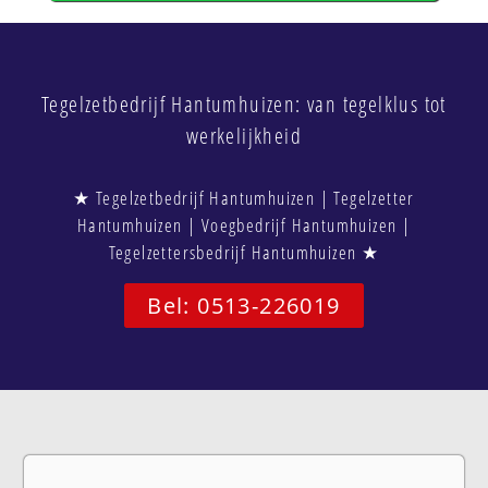
Tegelzetbedrijf Hantumhuizen: van tegelklus tot
werkelijkheid
★ Tegelzetbedrijf Hantumhuizen | Tegelzetter
Hantumhuizen | Voegbedrijf Hantumhuizen |
Tegelzettersbedrijf Hantumhuizen ★
Bel: 0513-226019