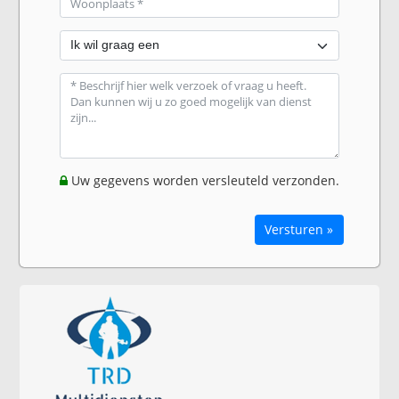
Uw gegevens worden versleuteld verzonden.
Versturen »