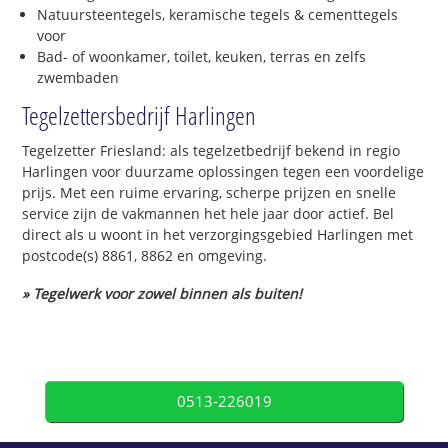
Natuursteentegels, keramische tegels & cementtegels
voor
Bad- of woonkamer, toilet, keuken, terras en zelfs
zwembaden
Tegelzettersbedrijf Harlingen
Tegelzetter Friesland: als tegelzetbedrijf bekend in regio
Harlingen voor duurzame oplossingen tegen een voordelige
prijs. Met een ruime ervaring, scherpe prijzen en snelle
service zijn de vakmannen het hele jaar door actief. Bel
direct als u woont in het verzorgingsgebied Harlingen met
postcode(s) 8861, 8862 en omgeving.
» Tegelwerk voor zowel binnen als buiten!
0513-226019