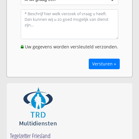
Uw gegevens worden versleuteld verzonden.
Versturen »
Tegelzetter Friesland