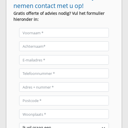
nemen contact met u op!
Gratis offerte of advies nodig? Vul het formulier
hieronder in: