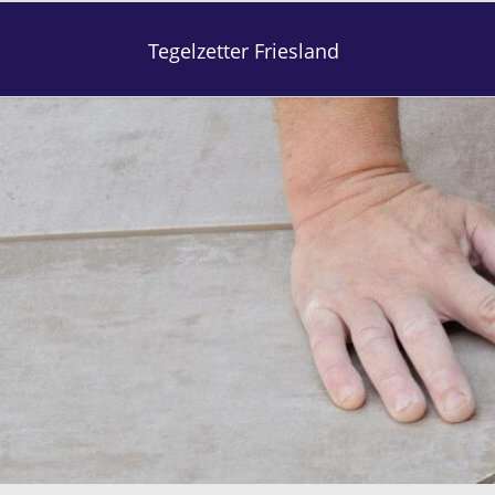
Tegelzetter Friesland