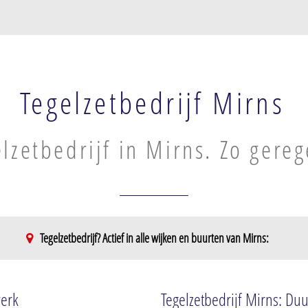
Tegelzetbedrijf Mirns
lzetbedrijf in Mirns. Zo gereg
Tegelzetbedrijf? Actief in alle wijken en buurten van Mirns:
werk
Tegelzetbedrijf Mirns: Duu