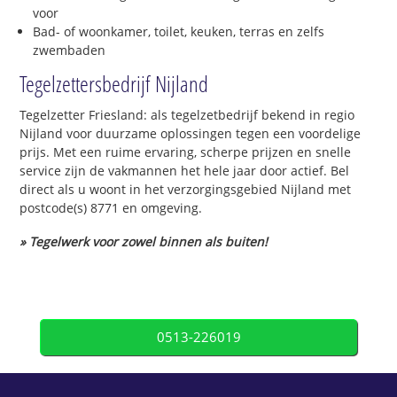
voor
Bad- of woonkamer, toilet, keuken, terras en zelfs
zwembaden
Tegelzettersbedrijf Nijland
Tegelzetter Friesland: als tegelzetbedrijf bekend in regio
Nijland voor duurzame oplossingen tegen een voordelige
prijs. Met een ruime ervaring, scherpe prijzen en snelle
service zijn de vakmannen het hele jaar door actief. Bel
direct als u woont in het verzorgingsgebied Nijland met
postcode(s) 8771 en omgeving.
» Tegelwerk voor zowel binnen als buiten!
0513-226019