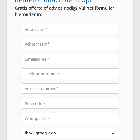
Gratis offerte of advies nodig? Vul het formulier
hieronder in: