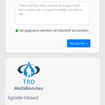
Uw gegevens worden versleuteld verzonden.
Versturen »
Tegelzetter Friesland