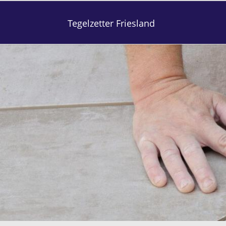
Tegelzetter Friesland