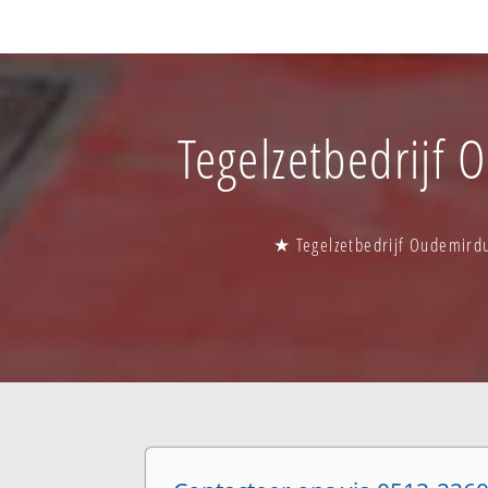
Tegelzetbedrijf 
★ Tegelzetbedrijf Oudemird