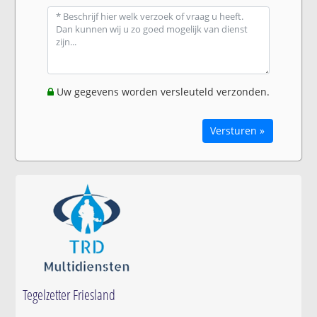
Uw gegevens worden versleuteld verzonden.
Versturen »
Tegelzetter Friesland