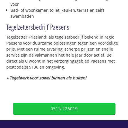
voor
Bad- of woonkamer, toilet, keuken, terras en zelfs
zwembaden
Tegelzettersbedrijf Paesens
Tegelzetter Friesland: als tegelzetbedrijf bekend in regio
Paesens voor duurzame oplossingen tegen een voordelige
prijs. Met een ruime ervaring, scherpe prijzen en snelle
service zijn de vakmannen het hele jaar door actief. Bel
direct als u woont in het verzorgingsgebied Paesens met
postcode(s) 9136 en omgeving.
» Tegelwerk voor zowel binnen als buiten!
0513-226019