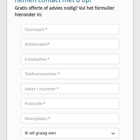
Gratis offerte of advies nodig? Vul het formulier
hieronder in: