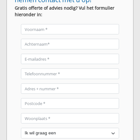
Gratis offerte of advies nodig? Vul het formulier
hieronder in: