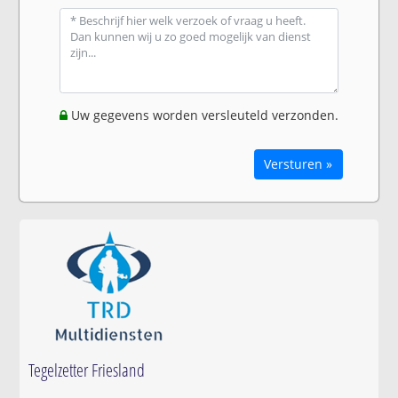
Uw gegevens worden versleuteld verzonden.
Versturen »
Tegelzetter Friesland