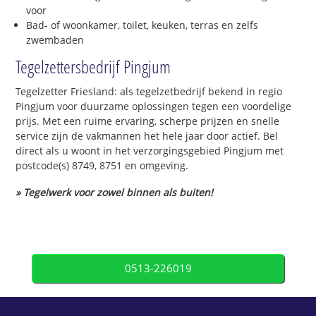
voor
Bad- of woonkamer, toilet, keuken, terras en zelfs
zwembaden
Tegelzettersbedrijf Pingjum
Tegelzetter Friesland: als tegelzetbedrijf bekend in regio
Pingjum voor duurzame oplossingen tegen een voordelige
prijs. Met een ruime ervaring, scherpe prijzen en snelle
service zijn de vakmannen het hele jaar door actief. Bel
direct als u woont in het verzorgingsgebied Pingjum met
postcode(s) 8749, 8751 en omgeving.
» Tegelwerk voor zowel binnen als buiten!
0513-226019