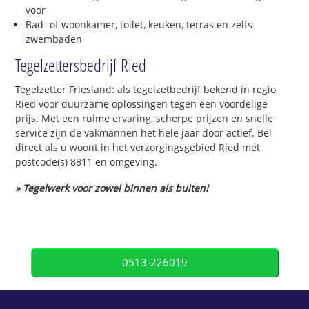
voor
Bad- of woonkamer, toilet, keuken, terras en zelfs
zwembaden
Tegelzettersbedrijf Ried
Tegelzetter Friesland: als tegelzetbedrijf bekend in regio
Ried voor duurzame oplossingen tegen een voordelige
prijs. Met een ruime ervaring, scherpe prijzen en snelle
service zijn de vakmannen het hele jaar door actief. Bel
direct als u woont in het verzorgingsgebied Ried met
postcode(s) 8811 en omgeving.
» Tegelwerk voor zowel binnen als buiten!
0513-226019