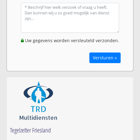
Uw gegevens worden versleuteld verzonden.
Versturen »
Tegelzetter Friesland