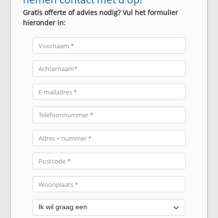
Gratis offerte of advies nodig? Vul het formulier
hieronder in: