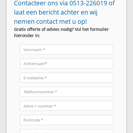
Contacteer ons via 0513-226019 of
laat een bericht achter en wij
nemen contact met u op!
Gratis offerte of advies nodig? Vul het formulier
hieronder in: