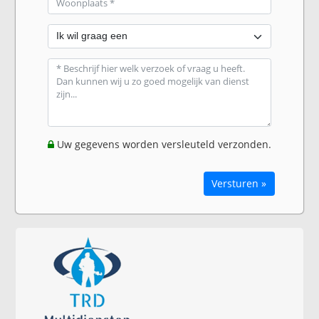
Uw gegevens worden versleuteld verzonden.
Versturen »