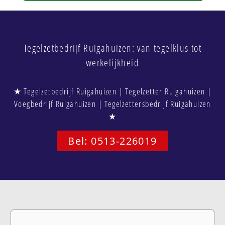
Tegelzetbedrijf Ruigahuizen: van tegelklus tot
werkelijkheid
★ Tegelzetbedrijf Ruigahuizen | Tegelzetter Ruigahuizen |
Voegbedrijf Ruigahuizen | Tegelzettersbedrijf Ruigahuizen
★
Bel: 0513-226019