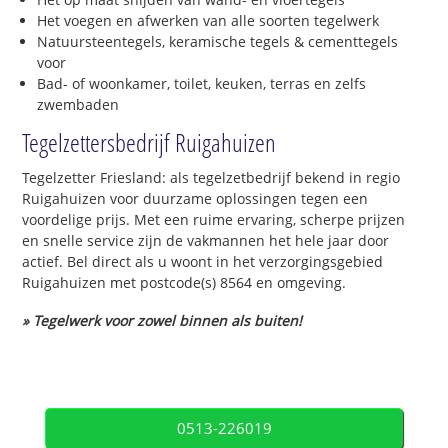
Het voegen en afwerken van alle soorten tegelwerk
Natuursteentegels, keramische tegels & cementtegels
voor
Bad- of woonkamer, toilet, keuken, terras en zelfs
zwembaden
Tegelzettersbedrijf Ruigahuizen
Tegelzetter Friesland: als tegelzetbedrijf bekend in regio
Ruigahuizen voor duurzame oplossingen tegen een
voordelige prijs. Met een ruime ervaring, scherpe prijzen
en snelle service zijn de vakmannen het hele jaar door
actief. Bel direct als u woont in het verzorgingsgebied
Ruigahuizen met postcode(s) 8564 en omgeving.
» Tegelwerk voor zowel binnen als buiten!
0513-226019