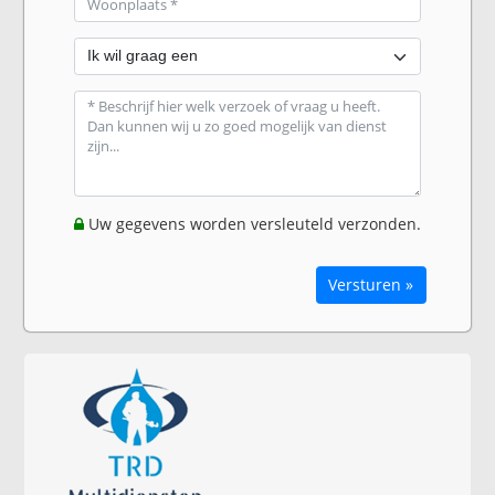
Uw gegevens worden versleuteld verzonden.
Versturen »