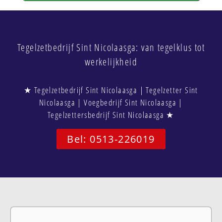
Tegelzetbedrijf Sint Nicolaasga: van tegelklus tot
werkelijkheid
★ Tegelzetbedrijf Sint Nicolaasga | Tegelzetter Sint
Nicolaasga | Voegbedrijf Sint Nicolaasga |
Tegelzettersbedrijf Sint Nicolaasga ★
Bel: 0513-226019