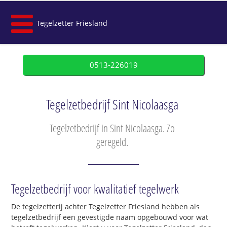
Tegelzetter Friesland
0513-226019
Tegelzetbedrijf Sint Nicolaasga
Tegelzetbedrijf in Sint Nicolaasga. Zo
geregeld.
Tegelzetbedrijf voor kwalitatief tegelwerk
De tegelzetterij achter Tegelzetter Friesland hebben als
tegelzetbedrijf een gevestigde naam opgebouwd voor wat