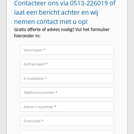
Contacteer ons via 0513-226019 of
laat een bericht achter en wij
nemen contact met u op!
Gratis offerte of advies nodig? Vul het formulier
hieronder in: