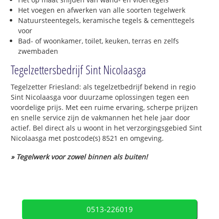
Het voegen en afwerken van alle soorten tegelwerk
Natuursteentegels, keramische tegels & cementtegels
voor
Bad- of woonkamer, toilet, keuken, terras en zelfs
zwembaden
Tegelzettersbedrijf Sint Nicolaasga
Tegelzetter Friesland: als tegelzetbedrijf bekend in regio
Sint Nicolaasga voor duurzame oplossingen tegen een
voordelige prijs. Met een ruime ervaring, scherpe prijzen
en snelle service zijn de vakmannen het hele jaar door
actief. Bel direct als u woont in het verzorgingsgebied Sint
Nicolaasga met postcode(s) 8521 en omgeving.
» Tegelwerk voor zowel binnen als buiten!
0513-226019