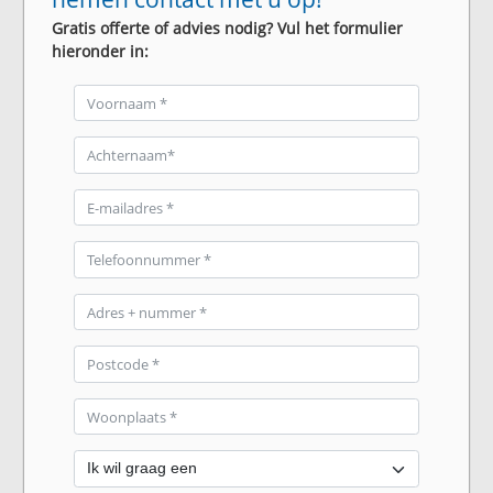
Gratis offerte of advies nodig? Vul het formulier
hieronder in: