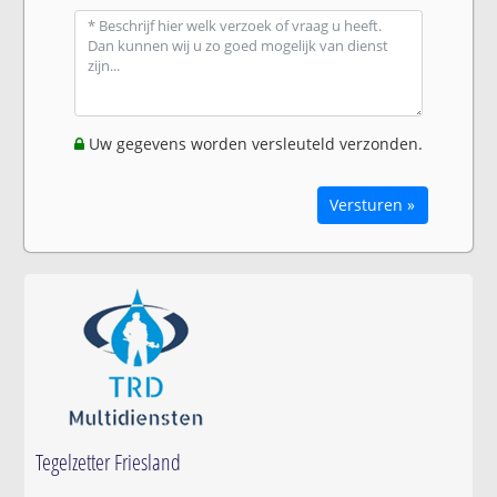
Uw gegevens worden versleuteld verzonden.
Versturen »
Tegelzetter Friesland