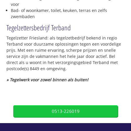
voor
Bad- of woonkamer, toilet, keuken, terras en zelfs
zwembaden
Tegelzettersbedrijf Terband
Tegelzetter Friesland: als tegelzetbedrijf bekend in regio
Terband voor duurzame oplossingen tegen een voordelige
prijs. Met een ruime ervaring, scherpe prijzen en snelle
service zijn de vakmannen het hele jaar door actief. Bel
direct als u woont in het verzorgingsgebied Terband met
postcode(s) 8449 en omgeving.
» Tegelwerk voor zowel binnen als buiten!
0513-226019