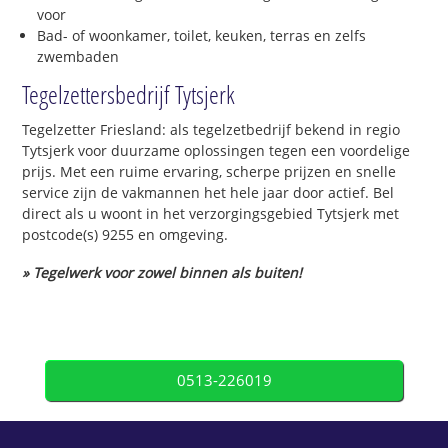
voor
Bad- of woonkamer, toilet, keuken, terras en zelfs
zwembaden
Tegelzettersbedrijf Tytsjerk
Tegelzetter Friesland: als tegelzetbedrijf bekend in regio
Tytsjerk voor duurzame oplossingen tegen een voordelige
prijs. Met een ruime ervaring, scherpe prijzen en snelle
service zijn de vakmannen het hele jaar door actief. Bel
direct als u woont in het verzorgingsgebied Tytsjerk met
postcode(s) 9255 en omgeving.
» Tegelwerk voor zowel binnen als buiten!
0513-226019