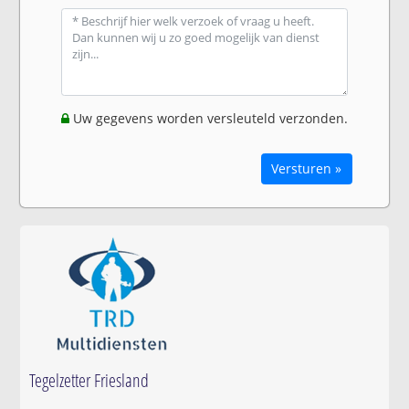
Uw gegevens worden versleuteld verzonden.
Versturen »
Tegelzetter Friesland