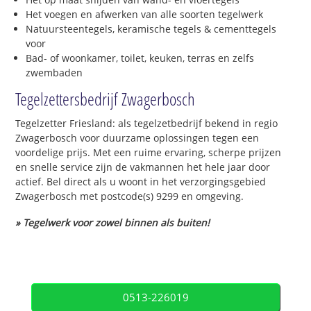
Het voegen en afwerken van alle soorten tegelwerk
Natuursteentegels, keramische tegels & cementtegels
voor
Bad- of woonkamer, toilet, keuken, terras en zelfs
zwembaden
Tegelzettersbedrijf Zwagerbosch
Tegelzetter Friesland: als tegelzetbedrijf bekend in regio
Zwagerbosch voor duurzame oplossingen tegen een
voordelige prijs. Met een ruime ervaring, scherpe prijzen
en snelle service zijn de vakmannen het hele jaar door
actief. Bel direct als u woont in het verzorgingsgebied
Zwagerbosch met postcode(s) 9299 en omgeving.
» Tegelwerk voor zowel binnen als buiten!
0513-226019