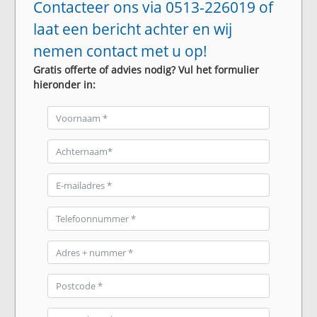
Contacteer ons via 0513-226019 of
laat een bericht achter en wij
nemen contact met u op!
Gratis offerte of advies nodig? Vul het formulier
hieronder in: