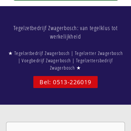
Tegelzetbedrijf Zwagerbosch: van tegelklus tot
werkelijkheid
★ Tegelzetbedrijf Zwagerbosch | Tegelzetter Zwagerbosch
| Voegbedrijf Zwagerbosch | Tegelzettersbedrijf
Zwagerbosch ★
Bel: 0513-226019