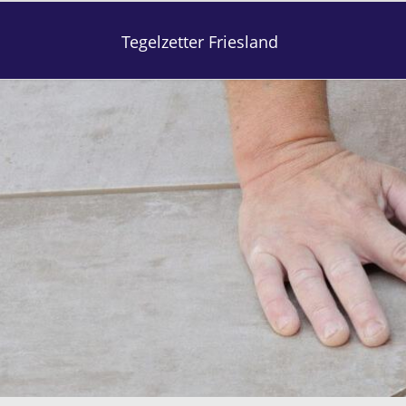
Tegelzetter Friesland