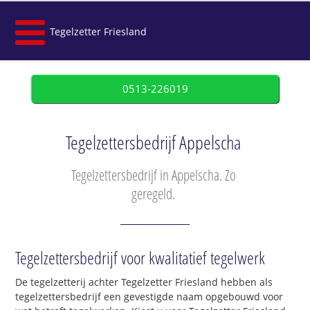
Tegelzetter Friesland
0513-226019
Tegelzettersbedrijf Appelscha
Tegelzettersbedrijf in Appelscha. Zo
geregeld.
Tegelzettersbedrijf voor kwalitatief tegelwerk
De tegelzetterij achter Tegelzetter Friesland hebben als
tegelzettersbedrijf een gevestigde naam opgebouwd voor