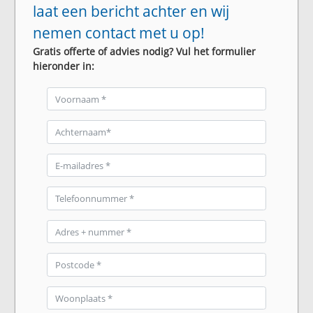
laat een bericht achter en wij
nemen contact met u op!
Gratis offerte of advies nodig? Vul het formulier
hieronder in: