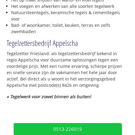
Het voegen en afwerken van alle soorten tegelwerk
Natuursteentegels, keramische tegels & cementtegels
voor
Bad- of woonkamer, toilet, keuken, terras en zelfs
zwembaden
Tegelzettersbedrijf Appelscha
Tegelzetter Friesland: als tegelzettersbedrijf bekend in
regio Appelscha voor duurzame oplossingen tegen een
voordelige prijs. Met een ruime ervaring, scherpe prijzen
en snelle service zijn de vakmannen het hele jaar door
actief. Bel direct als u woont in het verzorgingsgebied
Appelscha met postcode(s) 8426 en omgeving.
» Tegelwerk voor zowel binnen als buiten!
0513-226019