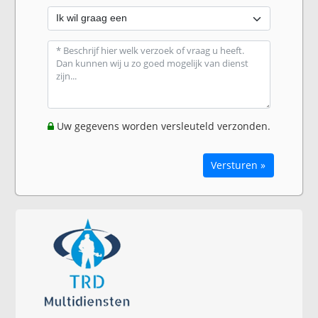
Uw gegevens worden versleuteld verzonden.
Versturen »