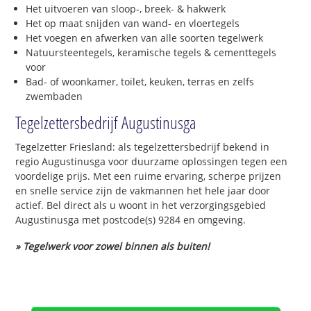
Het uitvoeren van sloop-, breek- & hakwerk
Het op maat snijden van wand- en vloertegels
Het voegen en afwerken van alle soorten tegelwerk
Natuursteentegels, keramische tegels & cementtegels
voor
Bad- of woonkamer, toilet, keuken, terras en zelfs
zwembaden
Tegelzettersbedrijf Augustinusga
Tegelzetter Friesland: als tegelzettersbedrijf bekend in
regio Augustinusga voor duurzame oplossingen tegen een
voordelige prijs. Met een ruime ervaring, scherpe prijzen
en snelle service zijn de vakmannen het hele jaar door
actief. Bel direct als u woont in het verzorgingsgebied
Augustinusga met postcode(s) 9284 en omgeving.
» Tegelwerk voor zowel binnen als buiten!