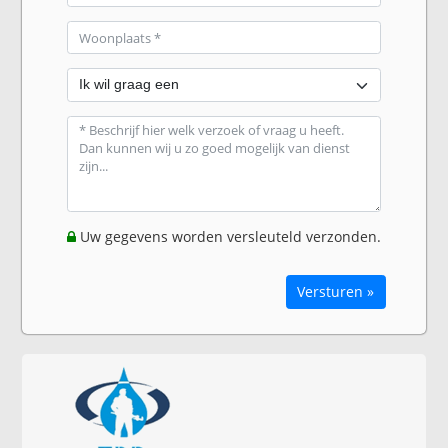
Uw gegevens worden versleuteld verzonden.
Versturen »