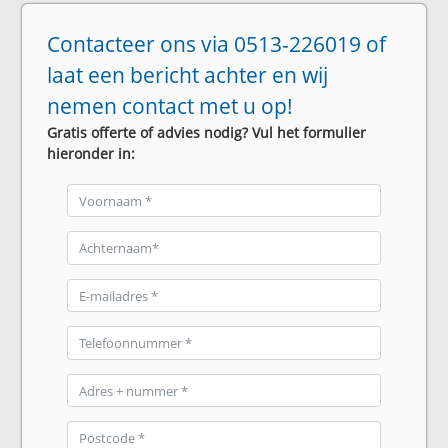
Contacteer ons via 0513-226019 of
laat een bericht achter en wij
nemen contact met u op!
Gratis offerte of advies nodig? Vul het formulier
hieronder in: