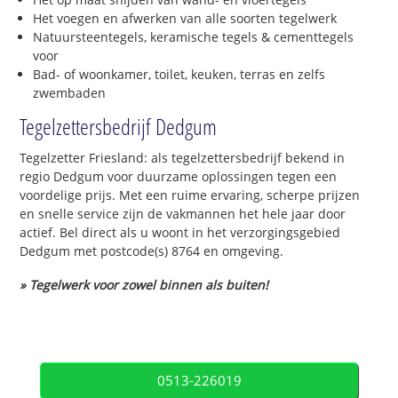
Het voegen en afwerken van alle soorten tegelwerk
Natuursteentegels, keramische tegels & cementtegels
voor
Bad- of woonkamer, toilet, keuken, terras en zelfs
zwembaden
Tegelzettersbedrijf Dedgum
Tegelzetter Friesland: als tegelzettersbedrijf bekend in
regio Dedgum voor duurzame oplossingen tegen een
voordelige prijs. Met een ruime ervaring, scherpe prijzen
en snelle service zijn de vakmannen het hele jaar door
actief. Bel direct als u woont in het verzorgingsgebied
Dedgum met postcode(s) 8764 en omgeving.
» Tegelwerk voor zowel binnen als buiten!
0513-226019