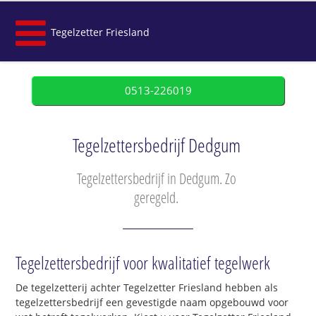
Tegelzetter Friesland
0513-226019
Tegelzettersbedrijf Dedgum
Tegelzettersbedrijf in Dedgum. Zo
geregeld.
Tegelzettersbedrijf voor kwalitatief tegelwerk
De tegelzetterij achter Tegelzetter Friesland hebben als
tegelzettersbedrijf een gevestigde naam opgebouwd voor