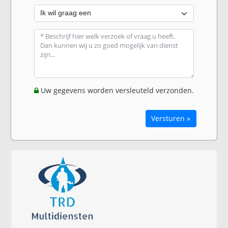
Uw gegevens worden versleuteld verzonden.
Versturen »