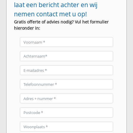
laat een bericht achter en wij
nemen contact met u op!
Gratis offerte of advies nodig? Vul het formulier
hieronder in: