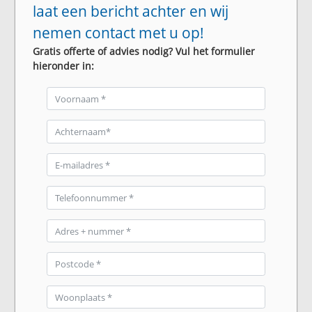
laat een bericht achter en wij
nemen contact met u op!
Gratis offerte of advies nodig? Vul het formulier
hieronder in: