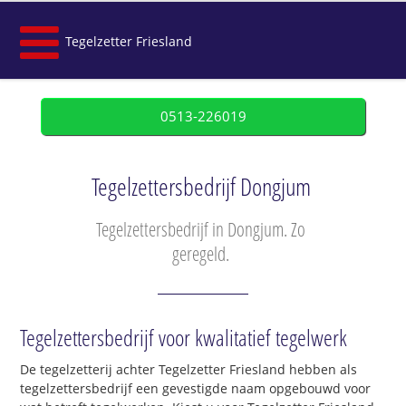
Tegelzetter Friesland
0513-226019
Tegelzettersbedrijf Dongjum
Tegelzettersbedrijf in Dongjum. Zo
geregeld.
Tegelzettersbedrijf voor kwalitatief tegelwerk
De tegelzetterij achter Tegelzetter Friesland hebben als
tegelzettersbedrijf een gevestigde naam opgebouwd voor