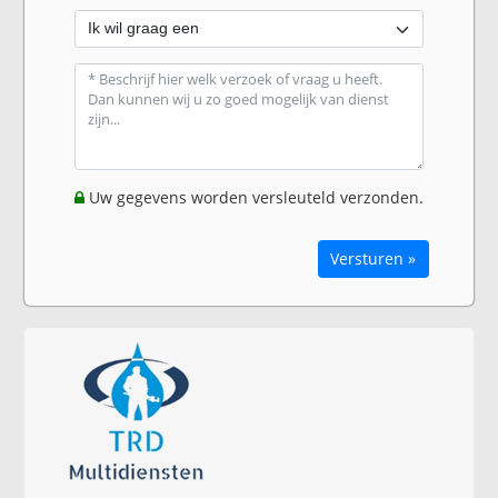
Uw gegevens worden versleuteld verzonden.
Versturen »