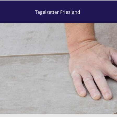
Tegelzetter Friesland