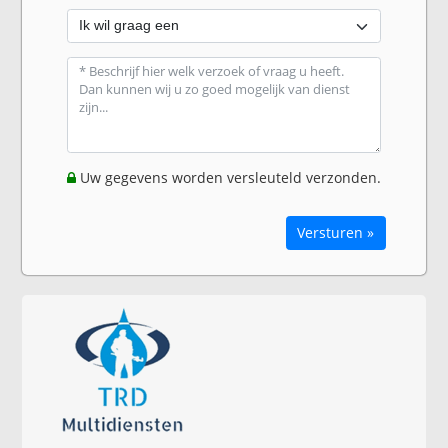
Uw gegevens worden versleuteld verzonden.
Versturen »