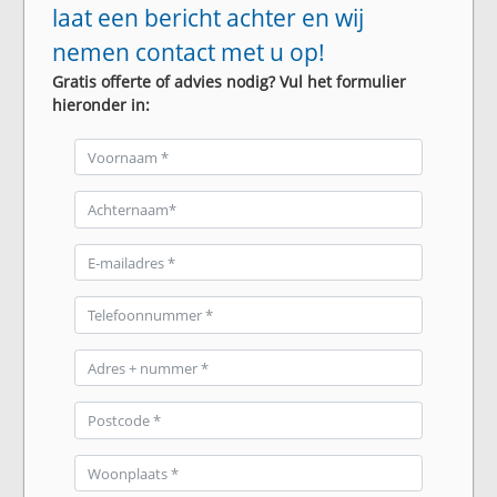
laat een bericht achter en wij
nemen contact met u op!
Gratis offerte of advies nodig? Vul het formulier
hieronder in: