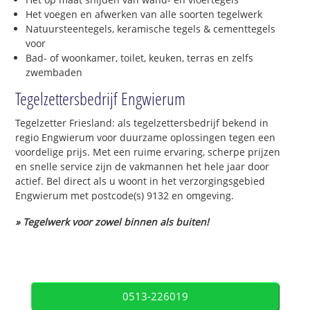
Het voegen en afwerken van alle soorten tegelwerk
Natuursteentegels, keramische tegels & cementtegels
voor
Bad- of woonkamer, toilet, keuken, terras en zelfs
zwembaden
Tegelzettersbedrijf Engwierum
Tegelzetter Friesland: als tegelzettersbedrijf bekend in
regio Engwierum voor duurzame oplossingen tegen een
voordelige prijs. Met een ruime ervaring, scherpe prijzen
en snelle service zijn de vakmannen het hele jaar door
actief. Bel direct als u woont in het verzorgingsgebied
Engwierum met postcode(s) 9132 en omgeving.
» Tegelwerk voor zowel binnen als buiten!
0513-226019