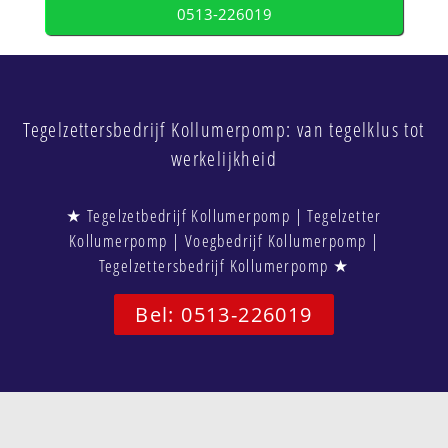
0513-226019
Tegelzettersbedrijf Kollumerpomp: van tegelklus tot
werkelijkheid
★ Tegelzetbedrijf Kollumerpomp | Tegelzetter
Kollumerpomp | Voegbedrijf Kollumerpomp |
Tegelzettersbedrijf Kollumerpomp ★
Bel: 0513-226019