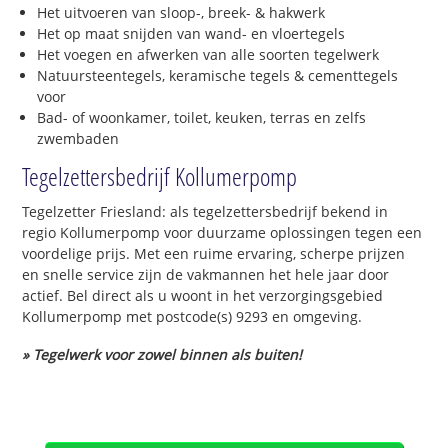
Het uitvoeren van sloop-, breek- & hakwerk
Het op maat snijden van wand- en vloertegels
Het voegen en afwerken van alle soorten tegelwerk
Natuursteentegels, keramische tegels & cementtegels
voor
Bad- of woonkamer, toilet, keuken, terras en zelfs
zwembaden
Tegelzettersbedrijf Kollumerpomp
Tegelzetter Friesland: als tegelzettersbedrijf bekend in
regio Kollumerpomp voor duurzame oplossingen tegen een
voordelige prijs. Met een ruime ervaring, scherpe prijzen
en snelle service zijn de vakmannen het hele jaar door
actief. Bel direct als u woont in het verzorgingsgebied
Kollumerpomp met postcode(s) 9293 en omgeving.
» Tegelwerk voor zowel binnen als buiten!