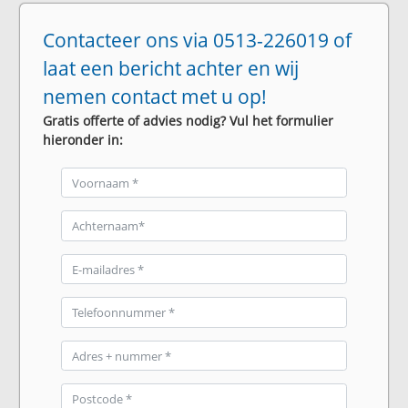
Contacteer ons via 0513-226019 of
laat een bericht achter en wij
nemen contact met u op!
Gratis offerte of advies nodig? Vul het formulier
hieronder in: