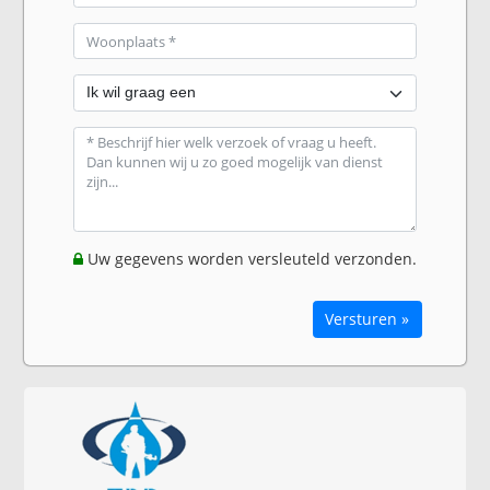
Uw gegevens worden versleuteld verzonden.
Versturen »