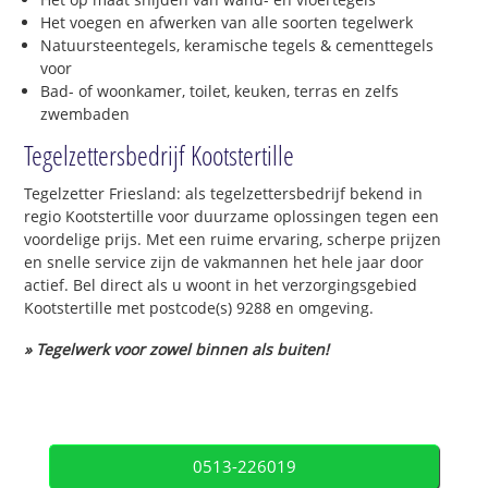
Het voegen en afwerken van alle soorten tegelwerk
Natuursteentegels, keramische tegels & cementtegels
voor
Bad- of woonkamer, toilet, keuken, terras en zelfs
zwembaden
Tegelzettersbedrijf Kootstertille
Tegelzetter Friesland: als tegelzettersbedrijf bekend in
regio Kootstertille voor duurzame oplossingen tegen een
voordelige prijs. Met een ruime ervaring, scherpe prijzen
en snelle service zijn de vakmannen het hele jaar door
actief. Bel direct als u woont in het verzorgingsgebied
Kootstertille met postcode(s) 9288 en omgeving.
» Tegelwerk voor zowel binnen als buiten!
0513-226019