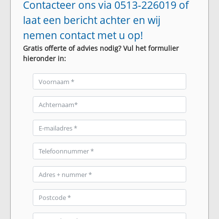
Contacteer ons via 0513-226019 of
laat een bericht achter en wij
nemen contact met u op!
Gratis offerte of advies nodig? Vul het formulier
hieronder in: