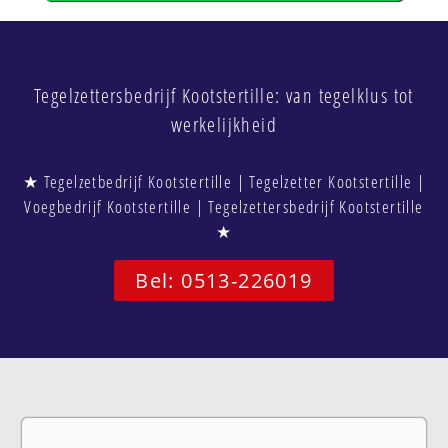
Tegelzettersbedrijf Kootstertille: van tegelklus tot
werkelijkheid
★ Tegelzetbedrijf Kootstertille | Tegelzetter Kootstertille |
Voegbedrijf Kootstertille | Tegelzettersbedrijf Kootstertille
★
Bel: 0513-226019