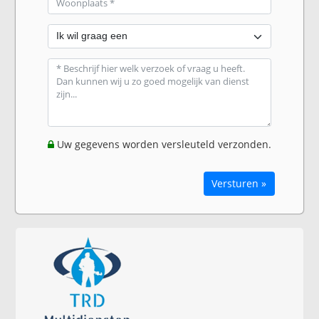
Uw gegevens worden versleuteld verzonden.
Versturen »