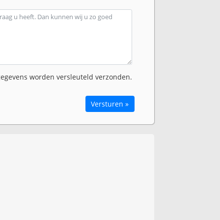
egevens worden versleuteld verzonden.
Versturen »