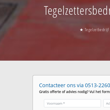
Tegelzettersbedr
★ Tegelzetbedrijf
Contacteer ons via 0513-2260
Gratis offerte of advies nodig? Vul het form