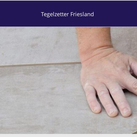
Tegelzetter Friesland