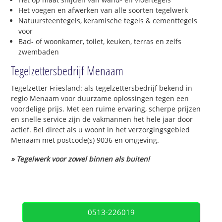
Het voegen en afwerken van alle soorten tegelwerk
Natuursteentegels, keramische tegels & cementtegels
voor
Bad- of woonkamer, toilet, keuken, terras en zelfs
zwembaden
Tegelzettersbedrijf Menaam
Tegelzetter Friesland: als tegelzettersbedrijf bekend in
regio Menaam voor duurzame oplossingen tegen een
voordelige prijs. Met een ruime ervaring, scherpe prijzen
en snelle service zijn de vakmannen het hele jaar door
actief. Bel direct als u woont in het verzorgingsgebied
Menaam met postcode(s) 9036 en omgeving.
» Tegelwerk voor zowel binnen als buiten!
0513-226019