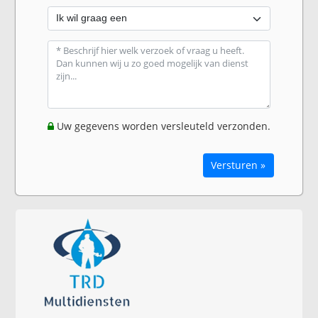
Uw gegevens worden versleuteld verzonden.
Versturen »