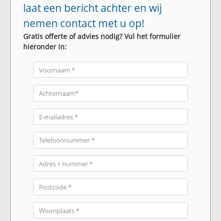
laat een bericht achter en wij
nemen contact met u op!
Gratis offerte of advies nodig? Vul het formulier
hieronder in: