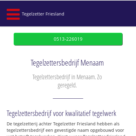
Tegelzetter Friesland
0513-226019
Tegelzettersbedrijf Menaam
Tegelzettersbedrijf in Menaam. Zo
geregeld.
Tegelzettersbedrijf voor kwalitatief tegelwerk
De tegelzetterij achter Tegelzetter Friesland hebben als
tegelzettersbedrijf een gevestigde naam opgebouwd voor