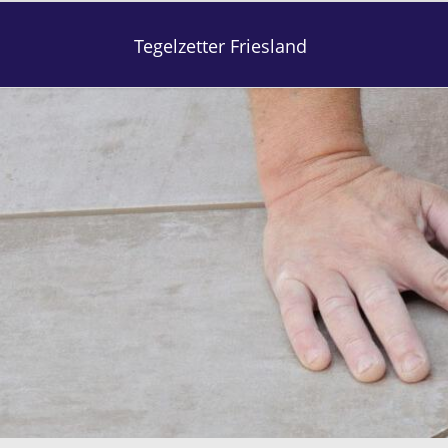
Tegelzetter Friesland