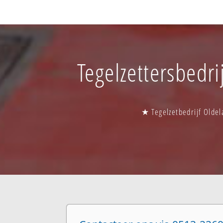
Tegelzettersbedri
★ Tegelzetbedrijf Oldel