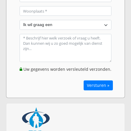
Uw gegevens worden versleuteld verzonden.
Versturen »