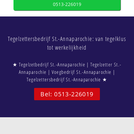
0513-226019
Tegelzettersbedrijf St.-Annaparochie: van tegelklus
tot werkelijkheid
★ Tegelzetbedrijf St.-Annaparochie | Tegelzetter St.-
Annaparochie | Voegbedrijf St.-Annaparochie |
Tegelzettersbedrijf St.-Annaparochie ★
Bel: 0513-226019