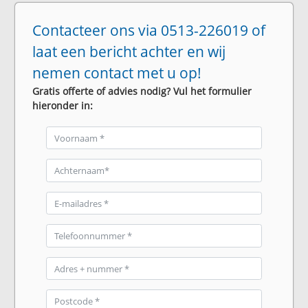
Contacteer ons via 0513-226019 of
laat een bericht achter en wij
nemen contact met u op!
Gratis offerte of advies nodig? Vul het formulier
hieronder in: