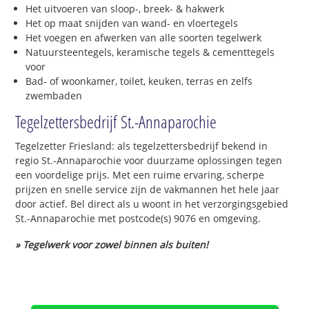
Het uitvoeren van sloop-, breek- & hakwerk
Het op maat snijden van wand- en vloertegels
Het voegen en afwerken van alle soorten tegelwerk
Natuursteentegels, keramische tegels & cementtegels
voor
Bad- of woonkamer, toilet, keuken, terras en zelfs
zwembaden
Tegelzettersbedrijf St.-Annaparochie
Tegelzetter Friesland: als tegelzettersbedrijf bekend in
regio St.-Annaparochie voor duurzame oplossingen tegen
een voordelige prijs. Met een ruime ervaring, scherpe
prijzen en snelle service zijn de vakmannen het hele jaar
door actief. Bel direct als u woont in het verzorgingsgebied
St.-Annaparochie met postcode(s) 9076 en omgeving.
» Tegelwerk voor zowel binnen als buiten!