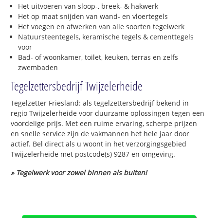
Het uitvoeren van sloop-, breek- & hakwerk
Het op maat snijden van wand- en vloertegels
Het voegen en afwerken van alle soorten tegelwerk
Natuursteentegels, keramische tegels & cementtegels
voor
Bad- of woonkamer, toilet, keuken, terras en zelfs
zwembaden
Tegelzettersbedrijf Twijzelerheide
Tegelzetter Friesland: als tegelzettersbedrijf bekend in
regio Twijzelerheide voor duurzame oplossingen tegen een
voordelige prijs. Met een ruime ervaring, scherpe prijzen
en snelle service zijn de vakmannen het hele jaar door
actief. Bel direct als u woont in het verzorgingsgebied
Twijzelerheide met postcode(s) 9287 en omgeving.
» Tegelwerk voor zowel binnen als buiten!