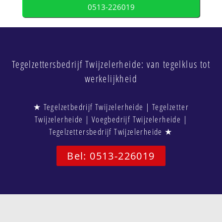
0513-226019
Tegelzettersbedrijf Twijzelerheide: van tegelklus tot
werkelijkheid
★ Tegelzetbedrijf Twijzelerheide | Tegelzetter
Twijzelerheide | Voegbedrijf Twijzelerheide |
Tegelzettersbedrijf Twijzelerheide ★
Bel: 0513-226019