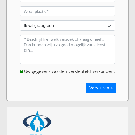
Uw gegevens worden versleuteld verzonden.
Versturen »