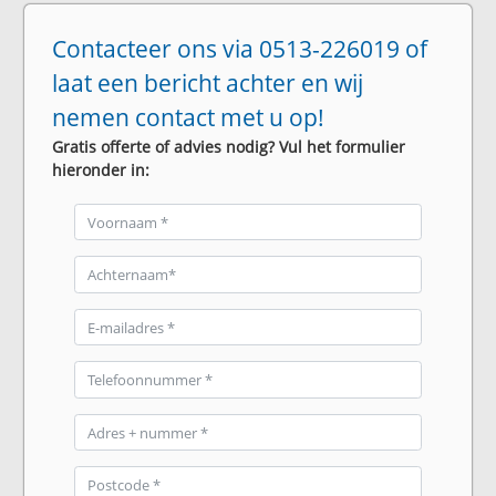
Contacteer ons via 0513-226019 of
laat een bericht achter en wij
nemen contact met u op!
Gratis offerte of advies nodig? Vul het formulier
hieronder in: