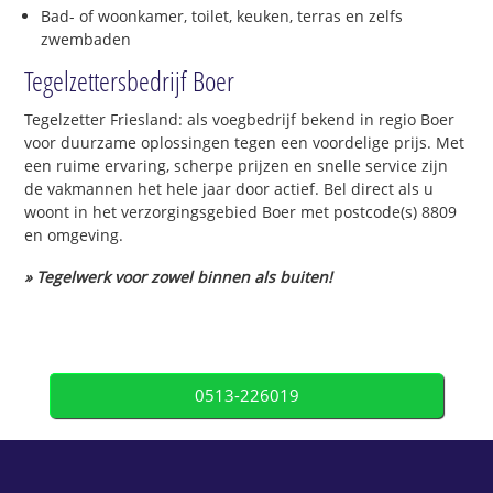
Bad- of woonkamer, toilet, keuken, terras en zelfs
zwembaden
Tegelzettersbedrijf Boer
Tegelzetter Friesland: als voegbedrijf bekend in regio Boer
voor duurzame oplossingen tegen een voordelige prijs. Met
een ruime ervaring, scherpe prijzen en snelle service zijn
de vakmannen het hele jaar door actief. Bel direct als u
woont in het verzorgingsgebied Boer met postcode(s) 8809
en omgeving.
» Tegelwerk voor zowel binnen als buiten!
0513-226019