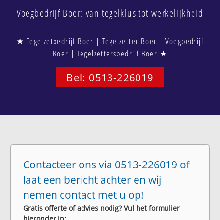
Voegbedrijf Boer: van tegelklus tot werkelijkheid
★ Tegelzetbedrijf Boer | Tegelzetter Boer | Voegbedrijf
Boer | Tegelzettersbedrijf Boer ★
Bel: 0513-226019
Contacteer ons via 0513-226019 of
laat een bericht achter en wij
nemen contact met u op!
Gratis offerte of advies nodig? Vul het formulier
hieronder in: