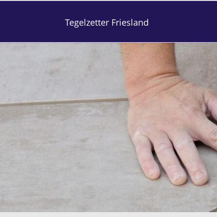
Tegelzetter Friesland