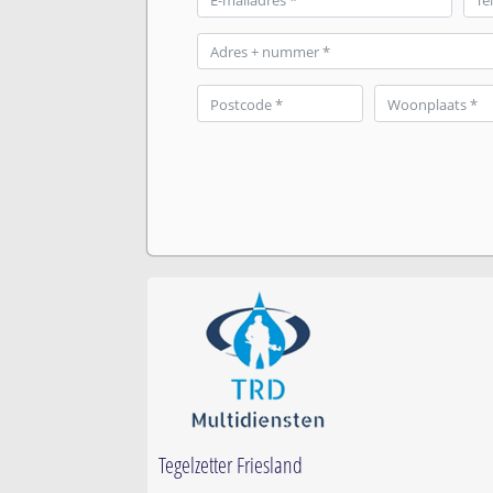
Tegelzetter Friesland