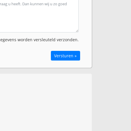
egevens worden versleuteld verzonden.
Versturen »