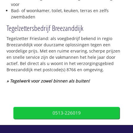
voor
Bad- of woonkamer, toilet, keuken, terras en zelfs
zwembaden
Tegelzettersbedrijf Breezanddijk
Tegelzetter Friesland: als voegbedrijf bekend in regio
Breezanddijk voor duurzame oplossingen tegen een
voordelige prijs. Met een ruime ervaring, scherpe prijzen
en snelle service zijn de vakmannen het hele jaar door
actief. Bel direct als u woont in het verzorgingsgebied
Breezanddijk met postcode(s) 8766 en omgeving.
» Tegelwerk voor zowel binnen als buiten!
0513-226019