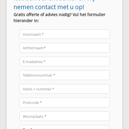
nemen contact met u op!
Gratis offerte of advies nodig? Vul het formulier
hieronder in: