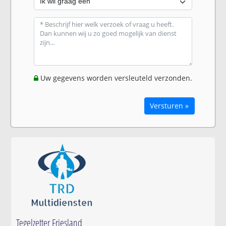
Uw gegevens worden versleuteld verzonden.
Versturen »
Tegelzetter Friesland