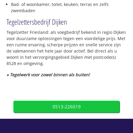
Bad- of woonkamer, toilet, keuken, terras en zelfs
zwembaden
Tegelzettersbedrijf Dijken
Tegelzetter Friesland: als voegbedrijf bekend in regio Dijken
voor duurzame oplossingen tegen een voordelige prijs. Met
een ruime ervaring, scherpe prijzen en snelle service zijn
de vakmannen het hele jaar door actief. Bel direct als u
woont in het verzorgingsgebied Dijken met postcode(s)
8528 en omgeving.
» Tegelwerk voor zowel binnen als buiten!
0513-226019