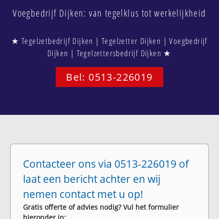
Voegbedrijf Dijken: van tegelklus tot werkelijkheid
★ Tegelzetbedrijf Dijken | Tegelzetter Dijken | Voegbedrijf
Dijken | Tegelzettersbedrijf Dijken ★
Bel: 0513-226019
Contacteer ons via 0513-226019 of
laat een bericht achter en wij
nemen contact met u op!
Gratis offerte of advies nodig? Vul het formulier
hieronder in: