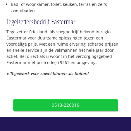
Bad- of woonkamer, toilet, keuken, terras en zelfs
zwembaden
Tegelzettersbedrijf Eastermar
Tegelzetter Friesland: als voegbedrijf bekend in regio
Eastermar voor duurzame oplossingen tegen een
voordelige prijs. Met een ruime ervaring, scherpe prijzen
en snelle service zijn de vakmannen het hele jaar door
actief. Bel direct als u woont in het verzorgingsgebied
Eastermar met postcode(s) 9261 en omgeving.
» Tegelwerk voor zowel binnen als buiten!
0513-226019