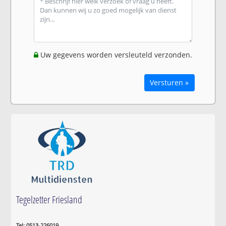
Uw gegevens worden versleuteld verzonden.
Versturen »
Tegelzetter Friesland
Tel: 0513-226019