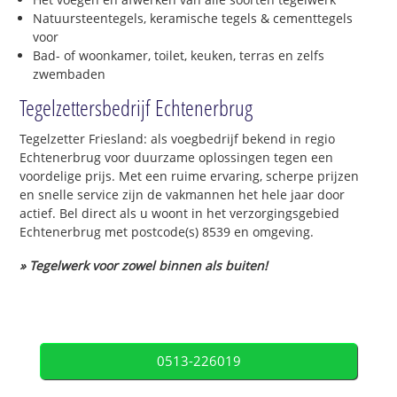
Natuursteentegels, keramische tegels & cementtegels
voor
Bad- of woonkamer, toilet, keuken, terras en zelfs
zwembaden
Tegelzettersbedrijf Echtenerbrug
Tegelzetter Friesland: als voegbedrijf bekend in regio
Echtenerbrug voor duurzame oplossingen tegen een
voordelige prijs. Met een ruime ervaring, scherpe prijzen
en snelle service zijn de vakmannen het hele jaar door
actief. Bel direct als u woont in het verzorgingsgebied
Echtenerbrug met postcode(s) 8539 en omgeving.
» Tegelwerk voor zowel binnen als buiten!
0513-226019