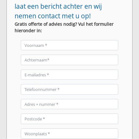
laat een bericht achter en wij
nemen contact met u op!
Gratis offerte of advies nodig? Vul het formulier
hieronder in: