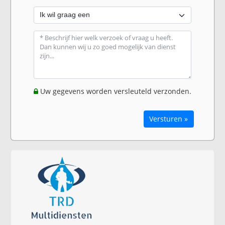
Uw gegevens worden versleuteld verzonden.
Versturen »