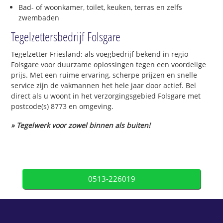
Bad- of woonkamer, toilet, keuken, terras en zelfs
zwembaden
Tegelzettersbedrijf Folsgare
Tegelzetter Friesland: als voegbedrijf bekend in regio
Folsgare voor duurzame oplossingen tegen een voordelige
prijs. Met een ruime ervaring, scherpe prijzen en snelle
service zijn de vakmannen het hele jaar door actief. Bel
direct als u woont in het verzorgingsgebied Folsgare met
postcode(s) 8773 en omgeving.
» Tegelwerk voor zowel binnen als buiten!
0513-226019