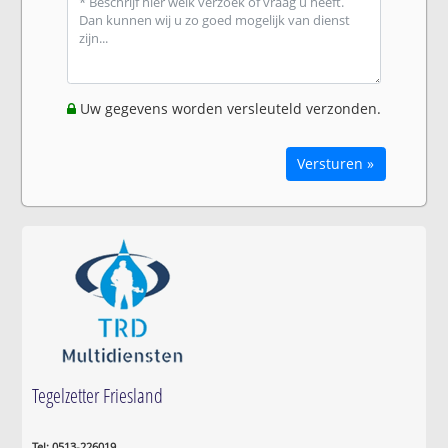
Uw gegevens worden versleuteld verzonden.
Versturen »
Tegelzetter Friesland
Tel: 0513-226019