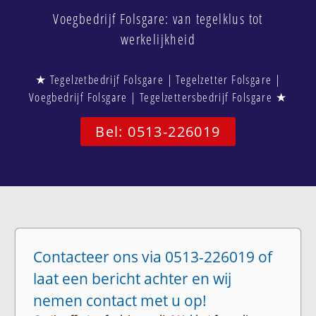
Voegbedrijf Folsgare: van tegelklus tot
werkelijkheid
★ Tegelzetbedrijf Folsgare | Tegelzetter Folsgare |
Voegbedrijf Folsgare | Tegelzettersbedrijf Folsgare ★
Bel: 0513-226019
Contacteer ons via 0513-226019 of
laat een bericht achter en wij
nemen contact met u op!