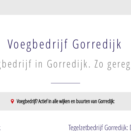
Voegbedrijf Gorredijk
bedrijf in Gorredijk. Zo gereg
Voegbedrijf? Actief in alle wijken en buurten van Gorredijk:
k
Tegelzetbedrijf Gorredijk: