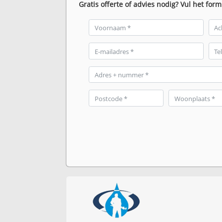
Gratis offerte of advies nodig? Vul het form