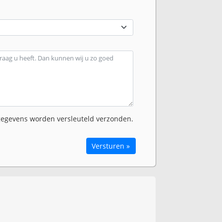
egevens worden versleuteld verzonden.
Versturen »