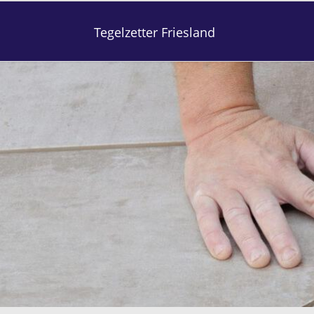
Tegelzetter Friesland