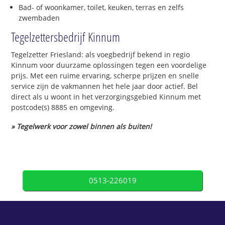
Bad- of woonkamer, toilet, keuken, terras en zelfs
zwembaden
Tegelzettersbedrijf Kinnum
Tegelzetter Friesland: als voegbedrijf bekend in regio
Kinnum voor duurzame oplossingen tegen een voordelige
prijs. Met een ruime ervaring, scherpe prijzen en snelle
service zijn de vakmannen het hele jaar door actief. Bel
direct als u woont in het verzorgingsgebied Kinnum met
postcode(s) 8885 en omgeving.
» Tegelwerk voor zowel binnen als buiten!
0513-226019