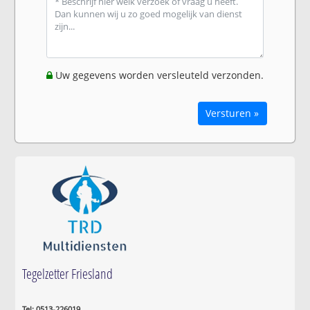
Uw gegevens worden versleuteld verzonden.
Versturen »
Tegelzetter Friesland
Tel: 0513-226019