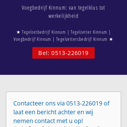
Voegbedrijf Kinnum: van tegelklus tot
werkelijkheid
★ Tegelzetbedrijf Kinnum | Tegelzetter Kinnum |
Voegbedrijf Kinnum | Tegelzettersbedrijf Kinnum ★
Bel: 0513-226019
Contacteer ons via 0513-226019 of
laat een bericht achter en wij
nemen contact met u op!