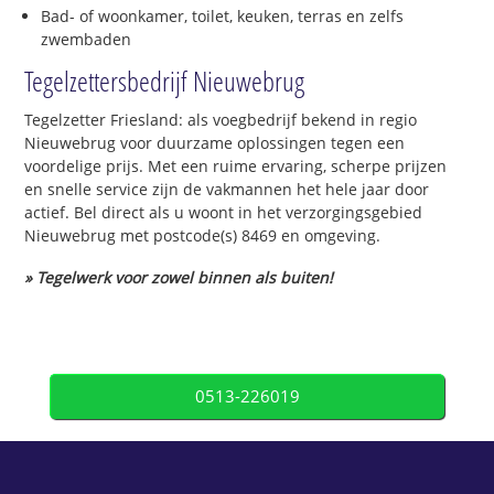
Bad- of woonkamer, toilet, keuken, terras en zelfs
zwembaden
Tegelzettersbedrijf Nieuwebrug
Tegelzetter Friesland: als voegbedrijf bekend in regio
Nieuwebrug voor duurzame oplossingen tegen een
voordelige prijs. Met een ruime ervaring, scherpe prijzen
en snelle service zijn de vakmannen het hele jaar door
actief. Bel direct als u woont in het verzorgingsgebied
Nieuwebrug met postcode(s) 8469 en omgeving.
» Tegelwerk voor zowel binnen als buiten!
0513-226019