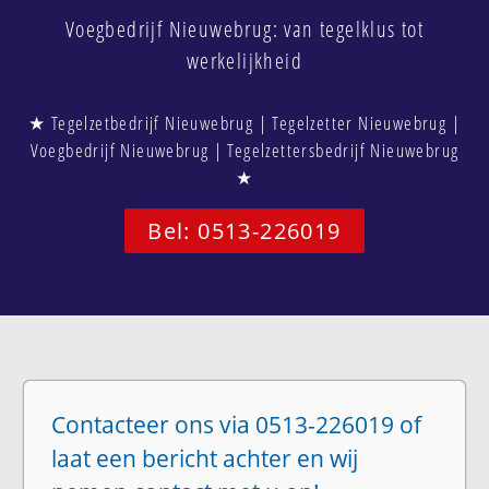
Voegbedrijf Nieuwebrug: van tegelklus tot
werkelijkheid
★ Tegelzetbedrijf Nieuwebrug | Tegelzetter Nieuwebrug |
Voegbedrijf Nieuwebrug | Tegelzettersbedrijf Nieuwebrug
★
Bel: 0513-226019
Contacteer ons via 0513-226019 of
laat een bericht achter en wij