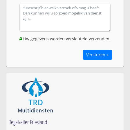
Uw gegevens worden versleuteld verzonden.
Versturen »
Tegelzetter Friesland