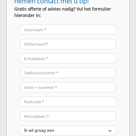
nemen contact met u op!
Gratis offerte of advies nodig? Vul het formulier
hieronder in: