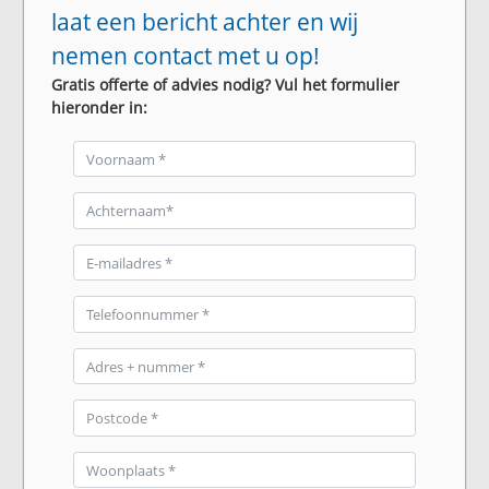
laat een bericht achter en wij
nemen contact met u op!
Gratis offerte of advies nodig? Vul het formulier
hieronder in: