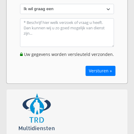
Uw gegevens worden versleuteld verzonden.
Versturen »