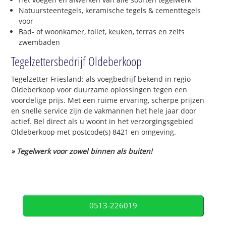
Natuursteentegels, keramische tegels & cementtegels
voor
Bad- of woonkamer, toilet, keuken, terras en zelfs
zwembaden
Tegelzettersbedrijf Oldeberkoop
Tegelzetter Friesland: als voegbedrijf bekend in regio
Oldeberkoop voor duurzame oplossingen tegen een
voordelige prijs. Met een ruime ervaring, scherpe prijzen
en snelle service zijn de vakmannen het hele jaar door
actief. Bel direct als u woont in het verzorgingsgebied
Oldeberkoop met postcode(s) 8421 en omgeving.
» Tegelwerk voor zowel binnen als buiten!
0513-226019