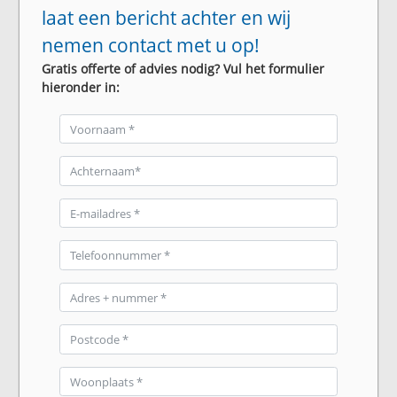
laat een bericht achter en wij
nemen contact met u op!
Gratis offerte of advies nodig? Vul het formulier
hieronder in: