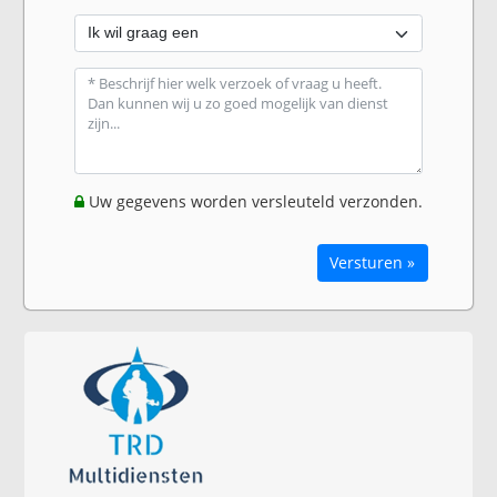
Uw gegevens worden versleuteld verzonden.
Versturen »