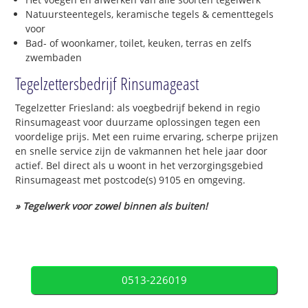
Natuursteentegels, keramische tegels & cementtegels
voor
Bad- of woonkamer, toilet, keuken, terras en zelfs
zwembaden
Tegelzettersbedrijf Rinsumageast
Tegelzetter Friesland: als voegbedrijf bekend in regio
Rinsumageast voor duurzame oplossingen tegen een
voordelige prijs. Met een ruime ervaring, scherpe prijzen
en snelle service zijn de vakmannen het hele jaar door
actief. Bel direct als u woont in het verzorgingsgebied
Rinsumageast met postcode(s) 9105 en omgeving.
» Tegelwerk voor zowel binnen als buiten!
0513-226019