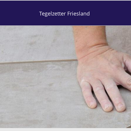
Tegelzetter Friesland