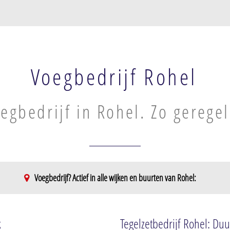
Voegbedrijf Rohel
egbedrijf in Rohel. Zo geregel
Voegbedrijf? Actief in alle wijken en buurten van Rohel:
k
Tegelzetbedrijf Rohel: Duu