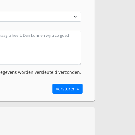
egevens worden versleuteld verzonden.
Versturen »