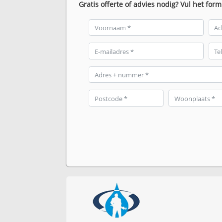
Gratis offerte of advies nodig? Vul het form