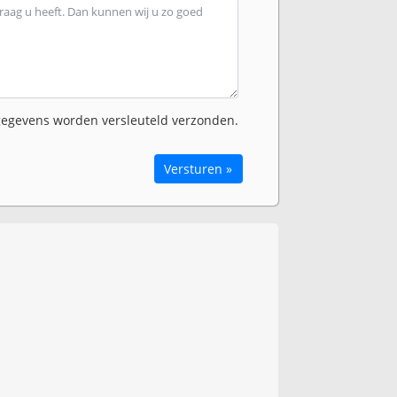
egevens worden versleuteld verzonden.
Versturen »