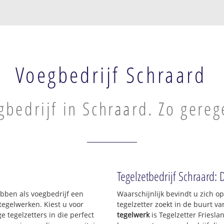
Voegbedrijf Schraard
gbedrijf in Schraard. Zo gereg
Tegelzetbedrijf Schraard: 
hebben als voegbedrijf een
Waarschijnlijk bevindt u zich 
egelwerken. Kiest u voor
tegelzetter zoekt in de buurt v
e tegelzetters in die perfect
tegelwerk
is Tegelzetter Friesla