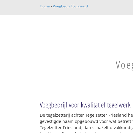
Home
›
Voegbedrijf Schraard
Voe
Voegbedrijf voor kwalitatief tegelwerk
De tegelzetterij achter Tegelzetter Friesland 
gevestigde naam opgebouwd voor wat betreft t
Tegelzetter Friesland, dan schakelt u vakkundig