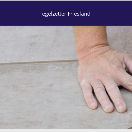
Tegelzetter Friesland