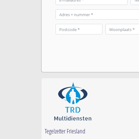
Tegelzetter Friesland