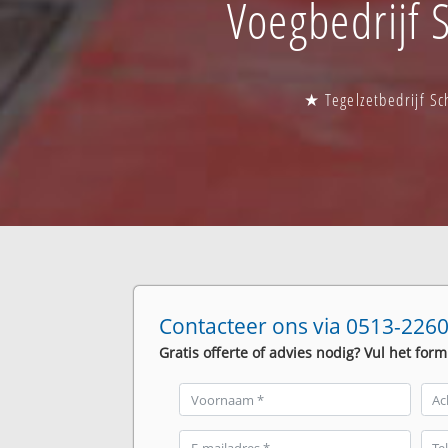
Voegbedrijf S
★ Tegelzetbedrijf Sc
Contacteer ons via 0513-2260
Gratis offerte of advies nodig? Vul het form