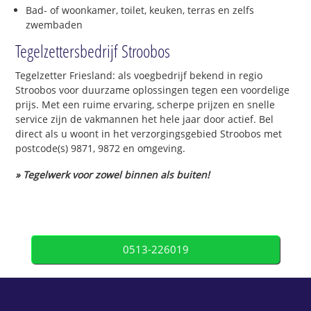
Bad- of woonkamer, toilet, keuken, terras en zelfs
zwembaden
Tegelzettersbedrijf Stroobos
Tegelzetter Friesland: als voegbedrijf bekend in regio
Stroobos voor duurzame oplossingen tegen een voordelige
prijs. Met een ruime ervaring, scherpe prijzen en snelle
service zijn de vakmannen het hele jaar door actief. Bel
direct als u woont in het verzorgingsgebied Stroobos met
postcode(s) 9871, 9872 en omgeving.
» Tegelwerk voor zowel binnen als buiten!
0513-226019