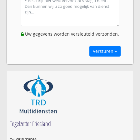
Uw gegevens worden versleuteld verzonden.
Versturen »
Tegelzetter Friesland
Tel: 0513-226019