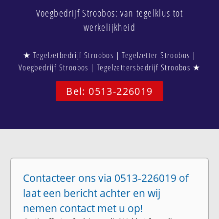
Voegbedrijf Stroobos: van tegelklus tot
werkelijkheid
★ Tegelzetbedrijf Stroobos | Tegelzetter Stroobos |
Voegbedrijf Stroobos | Tegelzettersbedrijf Stroobos ★
Bel: 0513-226019
Contacteer ons via 0513-226019 of
laat een bericht achter en wij
nemen contact met u op!