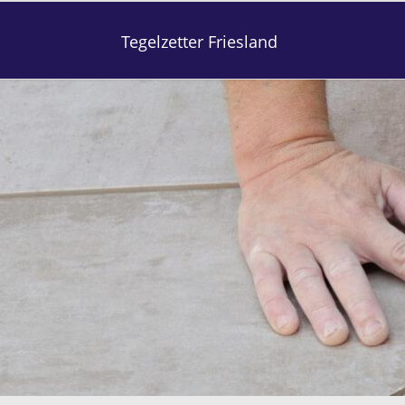
Tegelzetter Friesland