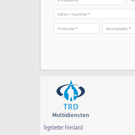
Tegelzetter Friesland