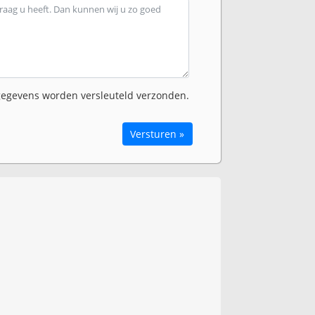
egevens worden versleuteld verzonden.
Versturen »